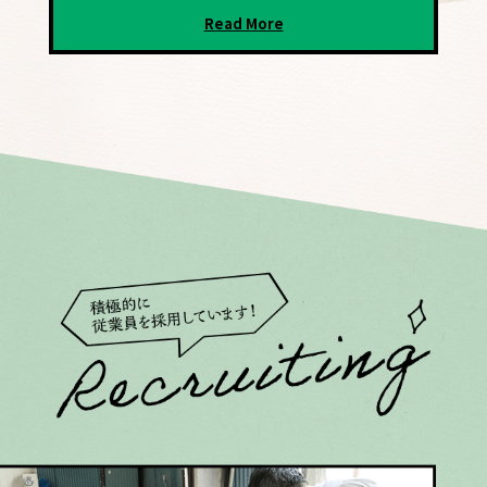
Read More