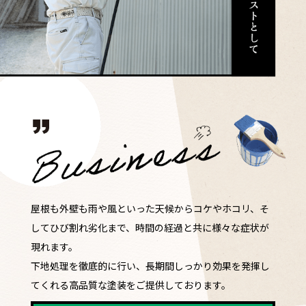
屋根も外壁も雨や風といった天候からコケやホコリ、そ
してひび割れ劣化まで、時間の経過と共に様々な症状が
現れます。
下地処理を徹底的に行い、長期間しっかり効果を発揮し
てくれる高品質な塗装をご提供しております。