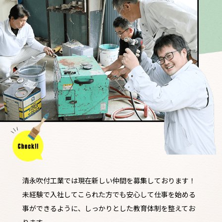
清永吹付工業では現在新しい仲間を募集しております！
未経験で入社してこられた方でも安心して仕事を始める
事ができるように、しっかりとした教育体制を整えてお
ります。