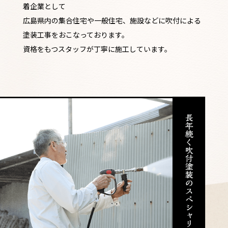
着企業として
広島県内の集合住宅や一般住宅、施設などに吹付による
塗装工事をおこなっております。
資格をもつスタッフが丁寧に施工しています。