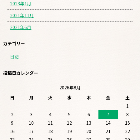
2023年1月
2021年11月
2021年6月
カテゴリー
日記
投稿日カレンダー
2026年8月
日
月
火
水
木
金
土
1
2
3
4
5
6
7
8
9
10
11
12
13
14
15
16
17
18
19
20
21
22
23
24
25
26
27
28
29